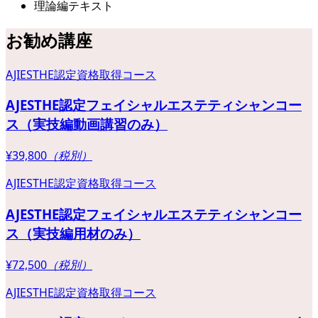
理論編テキスト
お勧め講座
AJIESTHE認定資格取得コース
AJESTHE認定フェイシャルエステティシャンコー
ス（実技編動画講習のみ）
¥39,800
（税別）
AJIESTHE認定資格取得コース
AJESTHE認定フェイシャルエステティシャンコー
ス（実技編用材のみ）
¥72,500
（税別）
AJIESTHE認定資格取得コース