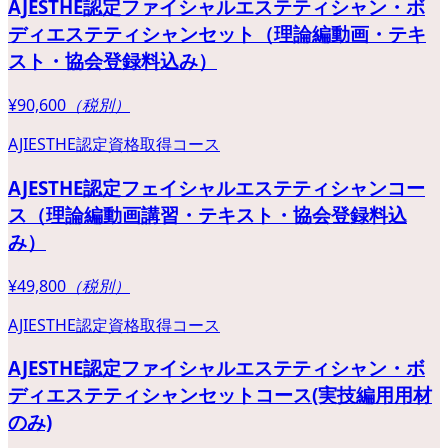
AJESTHE認定ファイシャルエステティシャン・ボ
ディエステティシャンセット（理論編動画・テキ
スト・協会登録料込み）
¥90,600
（税別）
AJIESTHE認定資格取得コース
AJESTHE認定フェイシャルエステティシャンコー
ス（理論編動画講習・テキスト・協会登録料込
み）
¥49,800
（税別）
AJIESTHE認定資格取得コース
AJESTHE認定ファイシャルエステティシャン・ボ
ディエステティシャンセットコース(実技編用用材
のみ)