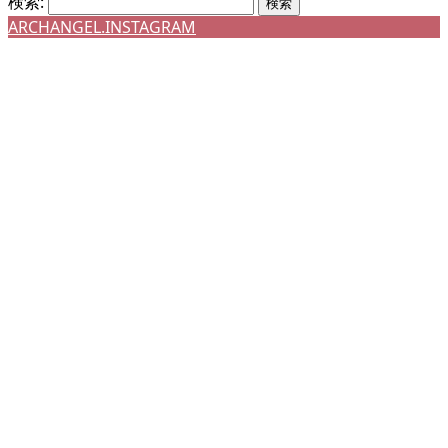
検索:
ARCHANGEL.INSTAGRAM