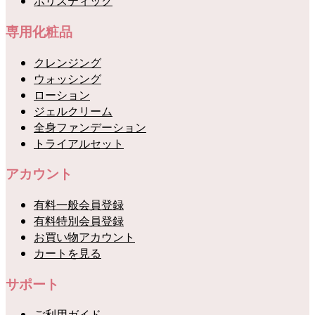
ホリスティック
専用化粧品
クレンジング
ウォッシング
ローション
ジェルクリーム
全身ファンデーション
トライアルセット
アカウント
有料一般会員登録
有料特別会員登録
お買い物アカウント
カートを見る
サポート
ご利用ガイド