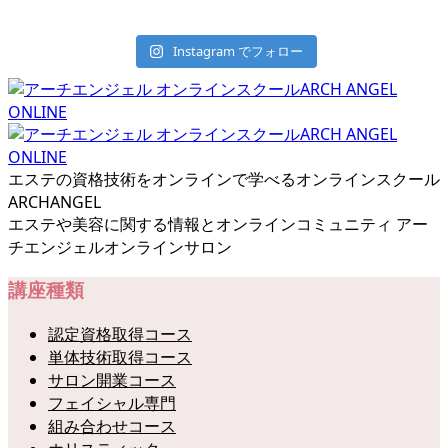
Instagram でフォロー
エステの資格技術をオンラインで学べるオンラインスクール
ARCHANGEL
エステや美容に関する情報とオンラインコミュニティ アー
チエンジェルオンラインサロン
講座種類
認定資格取得コース
単体技術取得コース
サロン開業コース
フェイシャル専門
組み合わせコース