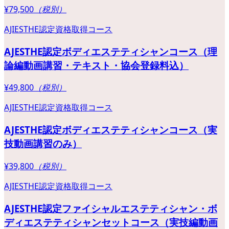
¥79,500
（税別）
AJIESTHE認定資格取得コース
AJESTHE認定ボディエステティシャンコース（理
論編動画講習・テキスト・協会登録料込）
¥49,800
（税別）
AJIESTHE認定資格取得コース
AJESTHE認定ボディエステティシャンコース（実
技動画講習のみ）
¥39,800
（税別）
AJIESTHE認定資格取得コース
AJESTHE認定ファイシャルエステティシャン・ボ
ディエステティシャンセットコース（実技編動画