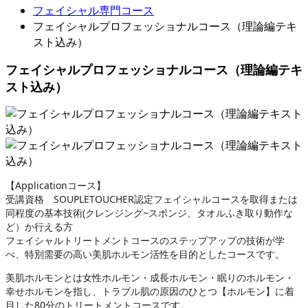
フェイシャル専門コース
フェイシャルプロフェッショナルコース（理論編テキ
スト込み）
フェイシャルプロフェッショナルコース（理論編テキ
スト込み）
【Applicationコース】
受講資格 SOUPLETOUCHER認定フェイシャルコースを取得または
同程度の基本技術(クレンジング~スポンジ、タオルふき取り動作な
ど）か行える方
フェイシャルトリートメントコースのステップアップの技術が学
べ、特別需要の高い美肌ホルモン活性を目的としたコースです。
美肌ホルモンとは女性ホルモン・成長ホルモン・眠りのホルモン・
幸せホルモンを指し、トラブル肌の原因のひとつ【ホルモン】に着
目した80分のトリートメントコースです。