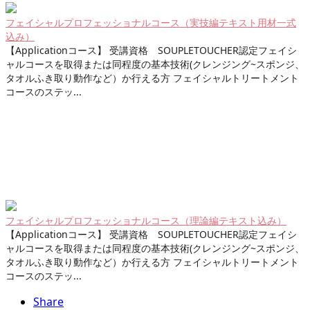
フェイシャルプロフェッショナルコース（実技編テキスト用材一式
込み）
【Applicationコース】 受講資格 SOUPLETOUCHER認定フェイシ
ャルコースを取得または同程度の基本技術(クレンジング~スポンジ、
タオルふき取り動作など）か行える方 フェイシャルトリートメント
コースのステッ...
フェイシャルプロフェッショナルコース（理論編テキスト込み）
【Applicationコース】 受講資格 SOUPLETOUCHER認定フェイシ
ャルコースを取得または同程度の基本技術(クレンジング~スポンジ、
タオルふき取り動作など）か行える方 フェイシャルトリートメント
コースのステッ...
Share